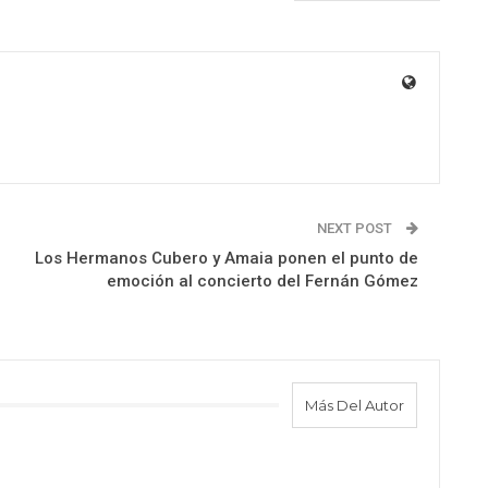
NEXT POST
Los Hermanos Cubero y Amaia ponen el punto de
emoción al concierto del Fernán Gómez
Más Del Autor