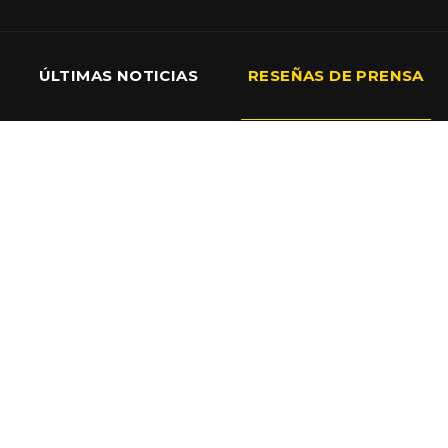
ÚLTIMAS NOTICIAS
RESEÑAS DE PRENSA