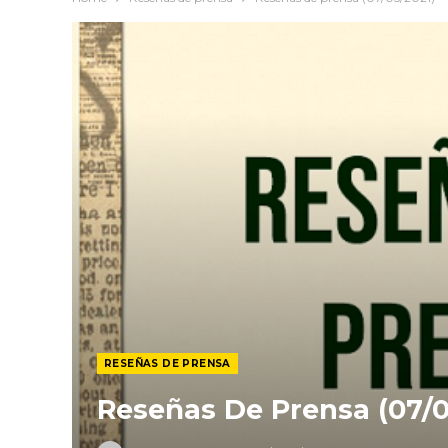
RESEÑAS DE PRENSA
Reseñas De Prensa (07/0