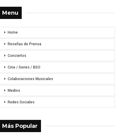
Menu
Home
Reseñas de Prensa
Conciertos
Cine / Series / BSO
Colaboraciones Musicales
Medios
Redes Sociales
Más Popular