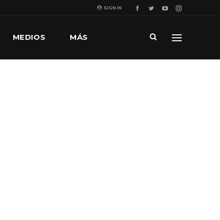
SIGN IN
MEDIOS
MÁS