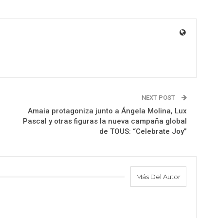
NEXT POST
Amaia protagoniza junto a Ángela Molina, Lux
Pascal y otras figuras la nueva campaña global
de TOUS: “Celebrate Joy”
Más Del Autor