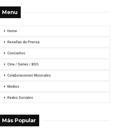
Menu
Home
Reseñas de Prensa
Conciertos
Cine / Series / BSO
Colaboraciones Musicales
Medios
Redes Sociales
Más Popular