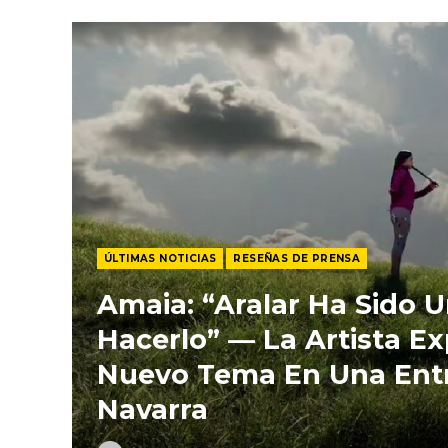
ÚLTIMAS NOTICIAS
RESEÑAS DE PRENSA
Amaia: “Aralar Ha Sido U
Hacerlo” — La Artista Ex
Nuevo Tema En Una Entr
Navarra