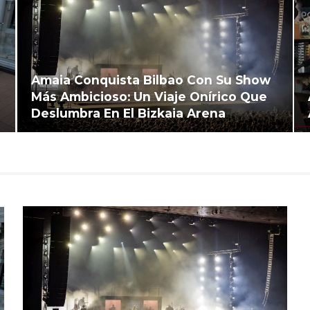
Amaia Conquista Bilbao Con Su Show
Más Ambicioso: Un Viaje Onírico Que
Deslumbra En El Bizkaia Arena