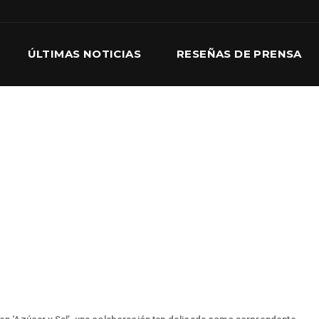
ÚLTIMAS NOTICIAS
RESEÑAS DE PRENSA