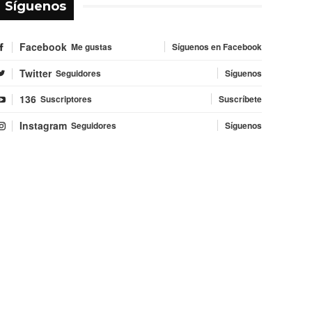
Síguenos
Facebook
Me gustas
Síguenos en Facebook
Twitter
Seguidores
Síguenos
136
Suscriptores
Suscríbete
Instagram
Seguidores
Síguenos