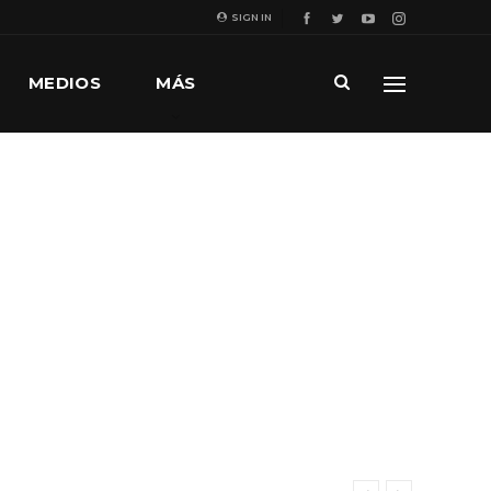
SIGN IN
MEDIOS
MÁS