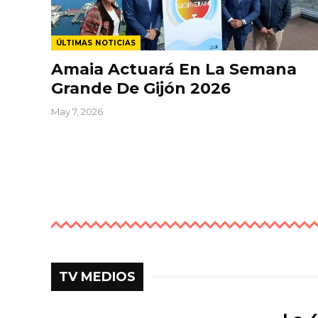
ÚLTIMAS NOTICIAS
Amaia Actuará En La Semana
Grande De Gijón 2026
May 7, 2026
TV MEDIOS