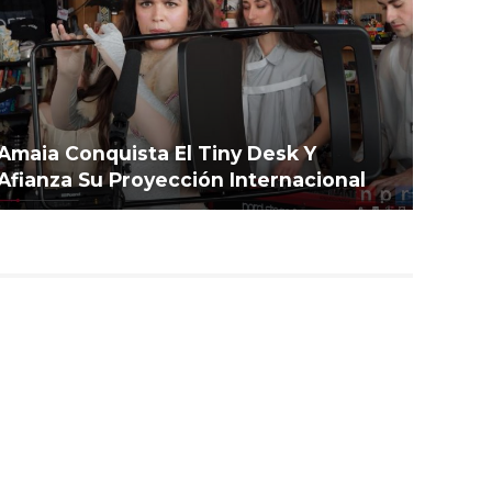
Amaia Conquista El Tiny Desk Y
Afianza Su Proyección Internacional