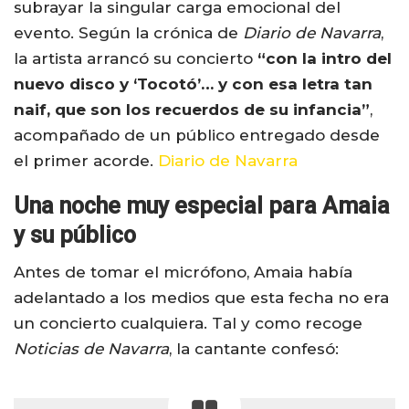
subrayar la singular carga emocional del
evento. Según la crónica de
Diario de Navarra
,
la artista arrancó su concierto
“con la intro del
nuevo disco y ‘Tocotó’… y con esa letra tan
naif, que son los recuerdos de su infancia”
,
acompañado de un público entregado desde
el primer acorde.
Diario de Navarra
Una noche muy especial para Amaia
y su público
Antes de tomar el micrófono, Amaia había
adelantado a los medios que esta fecha no era
un concierto cualquiera. Tal y como recoge
Noticias de Navarra
, la cantante confesó: