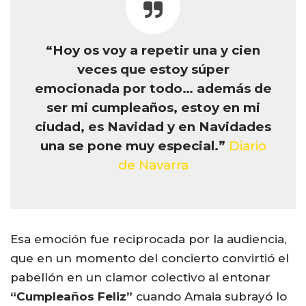
“Hoy os voy a repetir una y cien
veces que estoy súper
emocionada por todo… además de
ser mi cumpleaños, estoy en mi
ciudad, es Navidad y en Navidades
una se pone muy especial.”
Diario
de Navarra
Esa emoción fue reciprocada por la audiencia,
que en un momento del concierto convirtió el
pabellón en un clamor colectivo al entonar
“Cumpleaños Feliz”
cuando Amaia subrayó lo