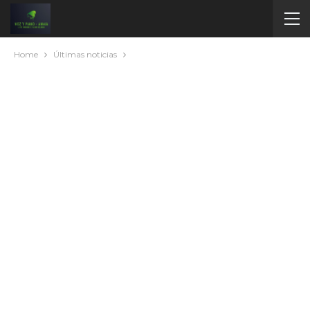
Home
Últimas noticias