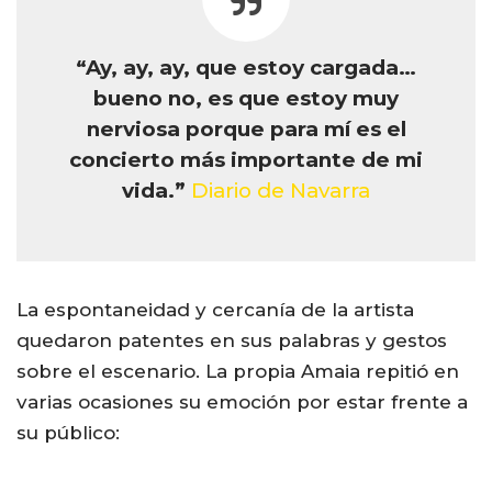
“Ay, ay, ay, que estoy cargada…
bueno no, es que estoy muy
nerviosa porque para mí es el
concierto más importante de mi
vida.”
Diario de Navarra
La espontaneidad y cercanía de la artista
quedaron patentes en sus palabras y gestos
sobre el escenario. La propia Amaia repitió en
varias ocasiones su emoción por estar frente a
su público: