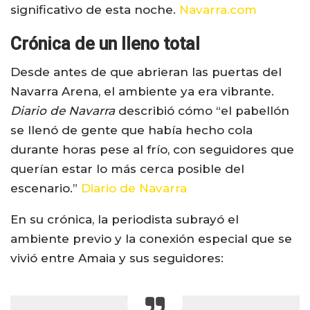
significativo de esta noche.
Navarra.com
Crónica de un lleno total
Desde antes de que abrieran las puertas del
Navarra Arena, el ambiente ya era vibrante.
Diario de Navarra
describió cómo “el pabellón
se llenó de gente que había hecho cola
durante horas pese al frío, con seguidores que
querían estar lo más cerca posible del
escenario.”
Diario de Navarra
En su crónica, la periodista subrayó el
ambiente previo y la conexión especial que se
vivió entre Amaia y sus seguidores: