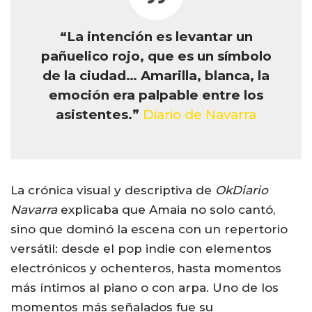
“La intención es levantar un
pañuelico rojo, que es un símbolo
de la ciudad… Amarilla, blanca, la
emoción era palpable entre los
asistentes.”
Diario de Navarra
La crónica visual y descriptiva de
OkDiario
Navarra
explicaba que Amaia no solo cantó,
sino que dominó la escena con un repertorio
versátil: desde el pop indie con elementos
electrónicos y ochenteros, hasta momentos
más íntimos al piano o con arpa. Uno de los
momentos más señalados fue su