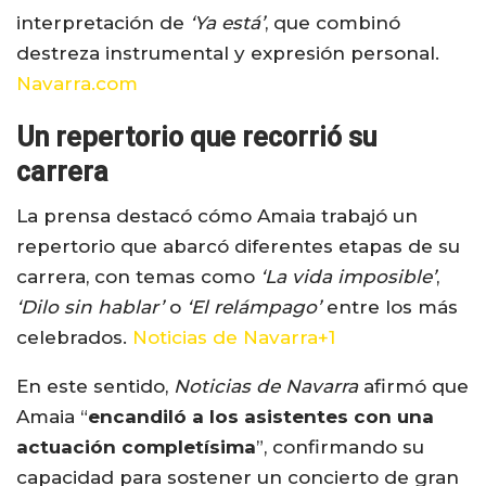
interpretación de
‘Ya está’
, que combinó
destreza instrumental y expresión personal.
Navarra.com
Un repertorio que recorrió su
carrera
La prensa destacó cómo Amaia trabajó un
repertorio que abarcó diferentes etapas de su
carrera, con temas como
‘La vida imposible’
,
‘Dilo sin hablar’
o
‘El relámpago’
entre los más
celebrados.
Noticias de Navarra
+1
En este sentido,
Noticias de Navarra
afirmó que
Amaia “
encandiló a los asistentes con una
actuación completísima
”, confirmando su
capacidad para sostener un concierto de gran