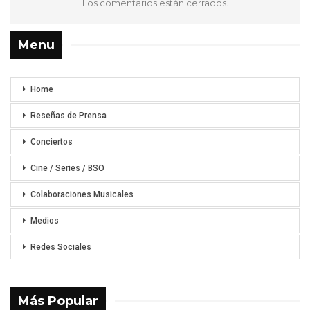
Los comentarios están cerrados.
Menu
Home
Reseñas de Prensa
Conciertos
Cine / Series / BSO
Colaboraciones Musicales
Medios
Redes Sociales
Más Popular