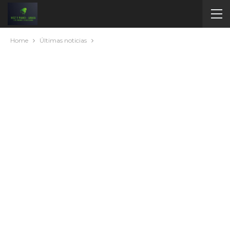
Home
Últimas noticias