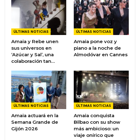
ÚLTIMAS NOTICIAS
ÚLTIMAS NOTICIAS
Amaia y Rebe unen
Amaia pone voz y
sus universos en
piano a la noche de
‘Azúcar y Sal’, una
Almodóvar en Cannes
colaboración tan…
ÚLTIMAS NOTICIAS
ÚLTIMAS NOTICIAS
Amaia actuará en la
Amaia conquista
Semana Grande de
Bilbao con su show
Gijón 2026
más ambicioso: un
viaje onírico que