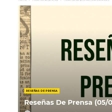
RESEÑAS DE PRENSA
Reseñas De Prensa (05/0