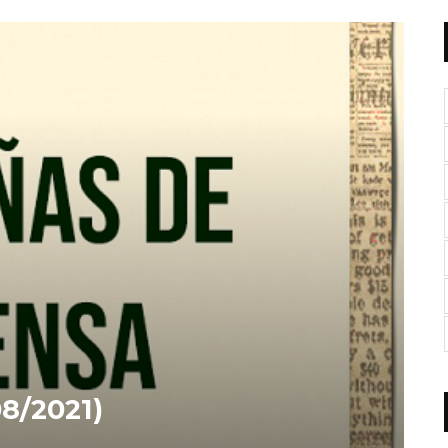
8/2021)