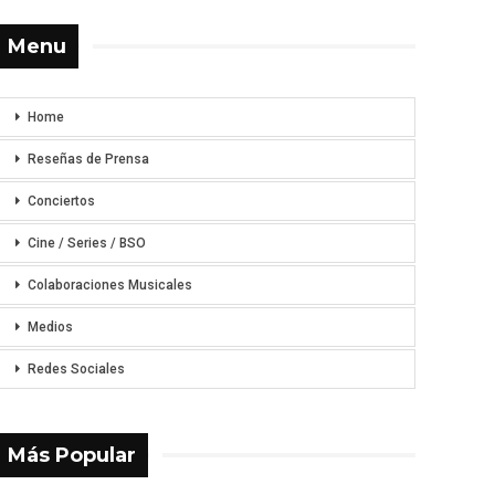
Menu
Home
Reseñas de Prensa
Conciertos
Cine / Series / BSO
Colaboraciones Musicales
Medios
Redes Sociales
Más Popular