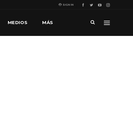
SIGN IN
MEDIOS
MÁS