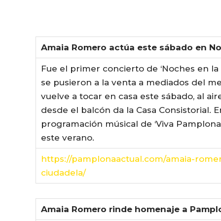
Amaia Romero actúa este sábado en No
Fue el primer concierto de ‘Noches en la
se pusieron a la venta a mediados del 
vuelve a tocar en casa este sábado, al ai
desde el balcón da la Casa Consistorial. 
programación músical de ‘Viva Pamplona 
este verano.
https://pamplonaactual.com/amaia-rome
ciudadela/
Amaia Romero rinde homenaje a Pamplo