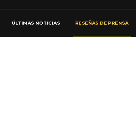
ÚLTIMAS NOTICIAS
RESEÑAS DE PRENSA