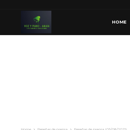
HOME
Home
Reseñas de prensa
Reseñas de prensa (05/08/2021)