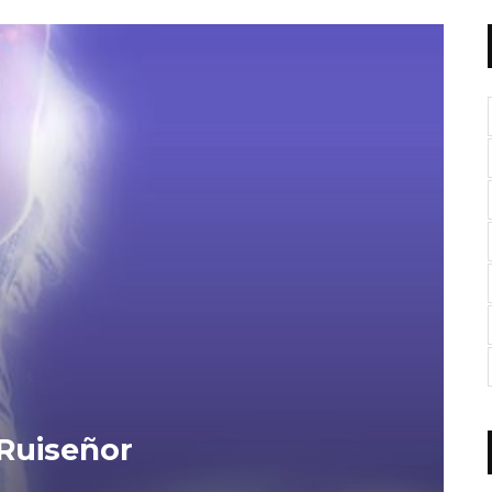
 Ruiseñor