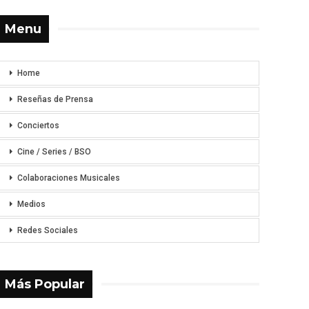
Menu
Home
Reseñas de Prensa
Conciertos
Cine / Series / BSO
Colaboraciones Musicales
Medios
Redes Sociales
Más Popular