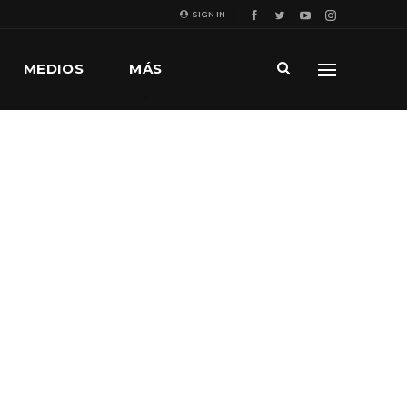
SIGN IN
MEDIOS
MÁS