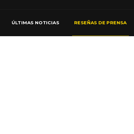
ÚLTIMAS NOTICIAS
RESEÑAS DE PRENSA