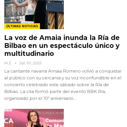
ÚLTIMAS NOTICIAS
La voz de Amaia inunda la Ría de
Bilbao en un espectáculo único y
multitudinario
M.Z.
Jun 30, 2025
La cantante navarra Amaia Romero volvió a conquistar
al público con su cercanía y su voz inconfundible en el
concierto celebrado este sábado sobre la Ría de
Bilbao. La cita formó parte del evento BBK Ría,
organizado por el 10º aniversario…