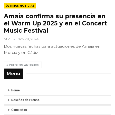
ÚLTIMAS NOTICIAS
Amaia confirma su presencia en
el Warm Up 2025 y en el Concert
Music Festival
M.Z.
Nov 28, 2024
Dos nuevas fechas para actuaciones de Amaia en
Murcia y en Cádiz
PUESTOS ANTIGUOS
Menu
Home
Reseñas de Prensa
Conciertos