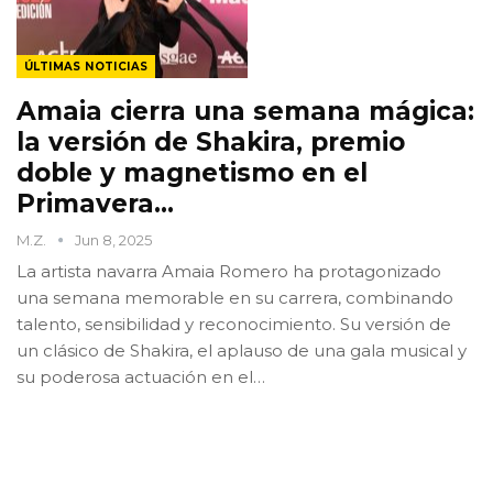
ÚLTIMAS NOTICIAS
Amaia cierra una semana mágica:
la versión de Shakira, premio
doble y magnetismo en el
Primavera…
M.Z.
Jun 8, 2025
La artista navarra Amaia Romero ha protagonizado
una semana memorable en su carrera, combinando
talento, sensibilidad y reconocimiento. Su versión de
un clásico de Shakira, el aplauso de una gala musical y
su poderosa actuación en el…