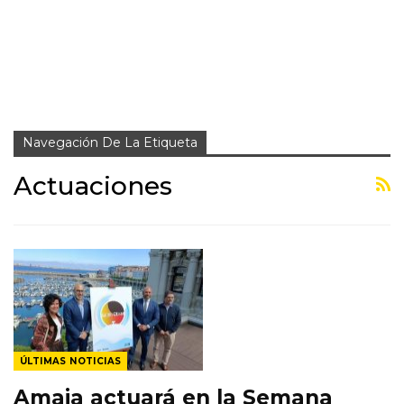
Navegación De La Etiqueta
Actuaciones
ÚLTIMAS NOTICIAS
Amaia actuará en la Semana