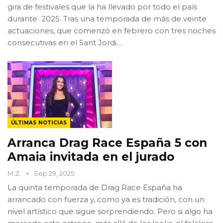
gira de festivales que la ha llevado por todo el país
durante 2025. Tras una temporada de más de veinte
actuaciones, que comenzó en febrero con tres noches
consecutivas en el Sant Jordi…
ÚLTIMAS NOTICIAS
Arranca Drag Race España 5 con
Amaia invitada en el jurado
M.Z.
Sep 29, 2025
La quinta temporada de Drag Race España ha
arrancado con fuerza y, como ya es tradición, con un
nivel artístico que sigue sorprendiendo. Pero si algo ha