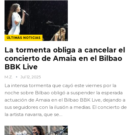
ÚLTIMAS NOTICIAS
La tormenta obliga a cancelar el
concierto de Amaia en el Bilbao
BBK Live
M.Z.
Jul 12, 2025
La intensa tormenta que cayó este viernes por la
noche sobre Bilbao obligó a suspender la esperada
actuación de Amaia en el Bilbao BBK Live, dejando a
sus seguidores con la ilusión a medias. El concierto de
la artista navarra, que se…