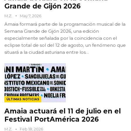
Grande de Gijón 2026
M.Z.
May 7, 2026
Amaia formará parte de la programación musical de la
Semana Grande de Gijón 2026, una edición
especialmente señalada por la coincidencia con el
eclipse total de sol del 12 de agosto, un fenómeno que
situará a la ciudad asturiana entre los…
ÚLTIMAS NOTICIAS
Amaia actuará el 11 de julio en el
Festival PortAmérica 2026
M.Z.
Feb 18, 2026