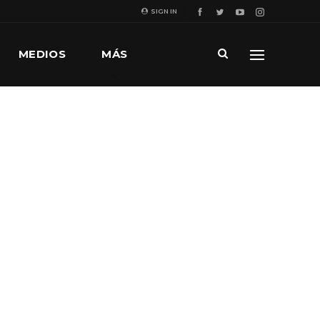
SIGN IN
MEDIOS
MÁS