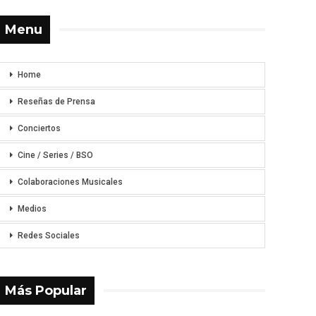
Menu
Home
Reseñas de Prensa
Conciertos
Cine / Series / BSO
Colaboraciones Musicales
Medios
Redes Sociales
Más Popular