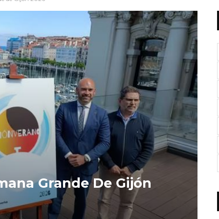
mana Grande De Gijón