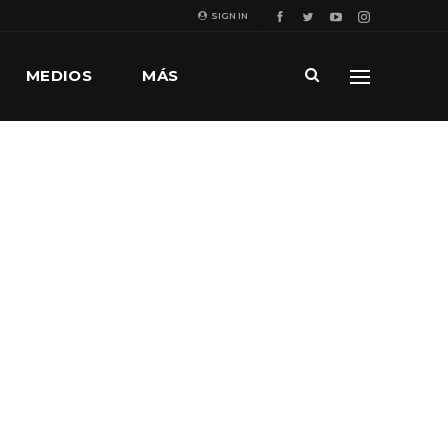
SIGN IN
MEDIOS
MÁS