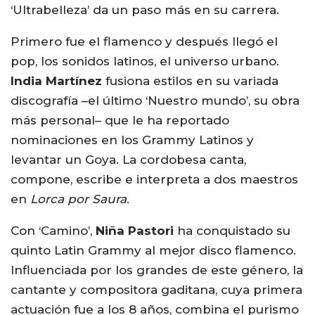
‘Ultrabelleza’ da un paso más en su carrera.
Primero fue el flamenco y después llegó el
pop, los sonidos latinos, el universo urbano.
India Martínez
fusiona estilos en su variada
discografía –el último ‘Nuestro mundo’, su obra
más personal– que le ha reportado
nominaciones en los Grammy Latinos y
levantar un Goya. La cordobesa canta,
compone, escribe e interpreta a dos maestros
en
Lorca por Saura
.
Con ‘Camino’,
Niña Pastori
ha conquistado su
quinto Latin Grammy al mejor disco flamenco.
Influenciada por los grandes de este género, la
cantante y compositora gaditana, cuya primera
actuación fue a los 8 años, combina el purismo