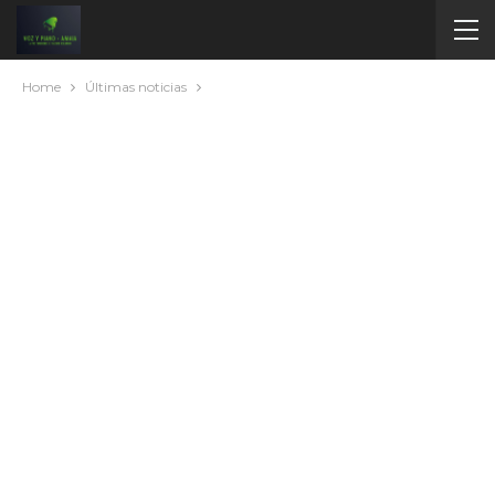
Home
Últimas noticias