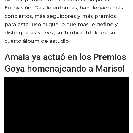
Eurovisión. Desde entonces, han llegado más
conciertos, más seguidores y más premios
para este luso al que lo que más le define y
distingue es su voz, su ‘timbre’, título de su
cuarto álbum de estudio.
Amaia ya actuó en los Premios
Goya homenajeando a Marisol