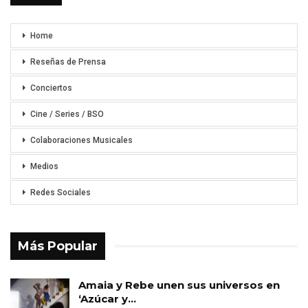
Home
Reseñas de Prensa
Conciertos
Cine / Series / BSO
Colaboraciones Musicales
Medios
Redes Sociales
Más Popular
Amaia y Rebe unen sus universos en
‘Azúcar y…