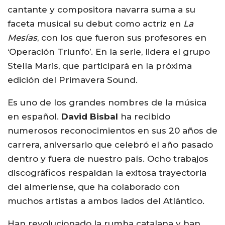
cantante y compositora navarra suma a su
faceta musical su debut como actriz en
La
Mesías
, con los que fueron sus profesores en
‘Operación Triunfo’. En la serie, lidera el grupo
Stella Maris, que participará en la próxima
edición del Primavera Sound.
Es uno de los grandes nombres de la música
en español.
David Bisbal
ha recibido
numerosos reconocimientos en sus 20 años de
carrera, aniversario que celebró el año pasado
dentro y fuera de nuestro país. Ocho trabajos
discográficos respaldan la exitosa trayectoria
del almeriense, que ha colaborado con
muchos artistas a ambos lados del Atlántico.
Han revolucionado la rumba catalana y han