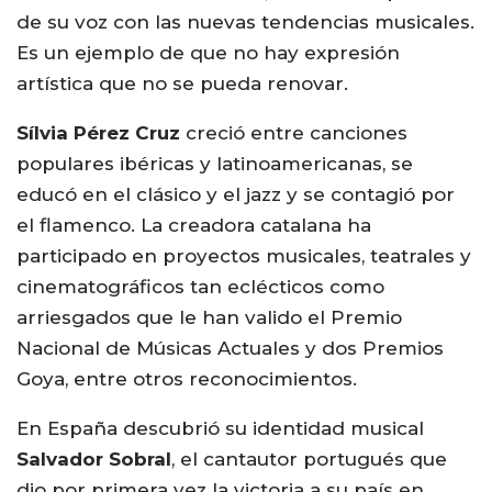
de su voz con las nuevas tendencias musicales.
Es un ejemplo de que no hay expresión
artística que no se pueda renovar.
Sílvia Pérez Cruz
creció entre canciones
populares ibéricas y latinoamericanas, se
educó en el clásico y el jazz y se contagió por
el flamenco. La creadora catalana ha
participado en proyectos musicales, teatrales y
cinematográficos tan eclécticos como
arriesgados que le han valido el Premio
Nacional de Músicas Actuales y dos Premios
Goya, entre otros reconocimientos.
En España descubrió su identidad musical
Salvador Sobral
, el cantautor portugués que
dio por primera vez la victoria a su país en