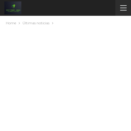
Home
Últimas noticias