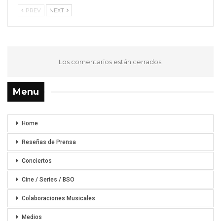
PREV
NEXT
Los comentarios están cerrados.
Menu
Home
Reseñas de Prensa
Conciertos
Cine / Series / BSO
Colaboraciones Musicales
Medios