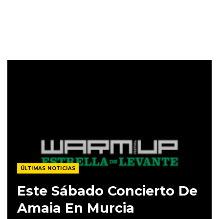
ÚLTIMAS NOTICIAS
Este Sábado Concierto De
Amaia En Murcia