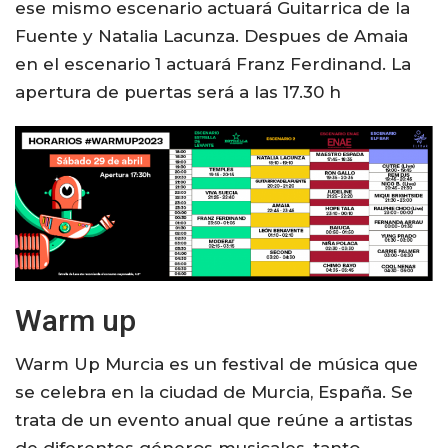
ese mismo escenario actuará Guitarrica de la
Fuente y Natalia Lacunza. Despues de Amaia
en el escenario 1 actuará Franz Ferdinand. La
apertura de puertas será a las 17.30 h
Warm up
Warm Up Murcia es un festival de música que
se celebra en la ciudad de Murcia, España. Se
trata de un evento anual que reúne a artistas