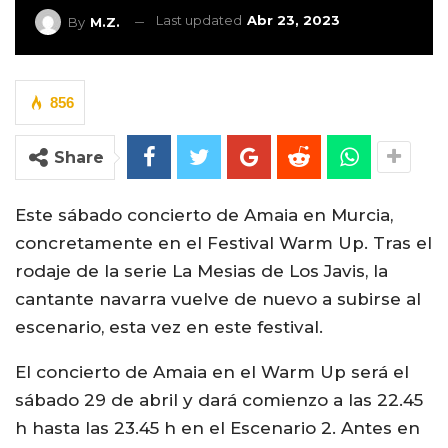
Last updated
Abr 23, 2023
By
M.Z.
856
Share
Este sábado concierto de Amaia en Murcia,
concretamente en el Festival Warm Up. Tras el
rodaje de la serie La Mesias de Los Javis, la
cantante navarra vuelve de nuevo a subirse al
escenario, esta vez en este festival.
El concierto de Amaia en el Warm Up será el
sábado 29 de abril y dará comienzo a las 22.45
h hasta las 23.45 h en el Escenario 2. Antes en