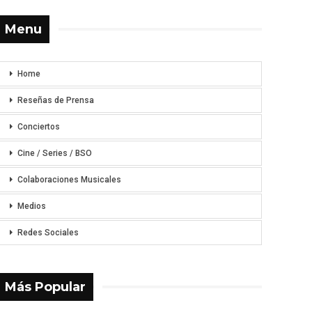
Menu
Home
Reseñas de Prensa
Conciertos
Cine / Series / BSO
Colaboraciones Musicales
Medios
Redes Sociales
Más Popular