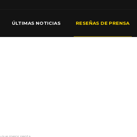
ÚLTIMAS NOTICIAS
RESEÑAS DE PRENSA
o que mejor sienta