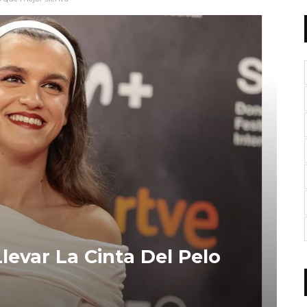
evar La Cinta Del Pelo