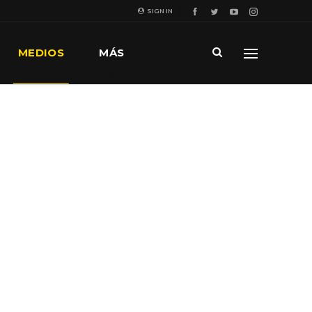
SIGN IN
MEDIOS
MÁS