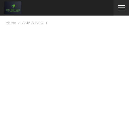
Home
AMAIA INFO