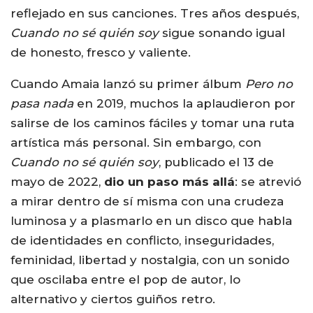
reflejado en sus canciones. Tres años después,
Cuando no sé quién soy
sigue sonando igual
de honesto, fresco y valiente.
Cuando Amaia lanzó su primer álbum
Pero no
pasa nada
en 2019, muchos la aplaudieron por
salirse de los caminos fáciles y tomar una ruta
artística más personal. Sin embargo, con
Cuando no sé quién soy
, publicado el 13 de
mayo de 2022,
dio un paso más allá
: se atrevió
a mirar dentro de sí misma con una crudeza
luminosa y a plasmarlo en un disco que habla
de identidades en conflicto, inseguridades,
feminidad, libertad y nostalgia, con un sonido
que oscilaba entre el pop de autor, lo
alternativo y ciertos guiños retro.