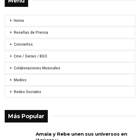
Menu
Home
Reseñas de Prensa
Conciertos
Cine / Series / BSO
Colaboraciones Musicales
Medios
Redes Sociales
Más Popular
Amaia y Rebe unen sus universos en