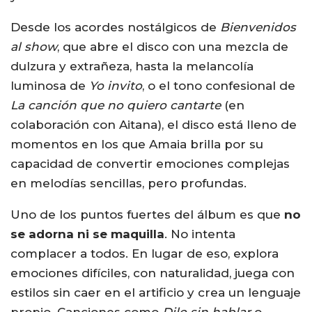
Desde los acordes nostálgicos de
Bienvenidos
al show
, que abre el disco con una mezcla de
dulzura y extrañeza, hasta la melancolía
luminosa de
Yo invito
, o el tono confesional de
La canción que no quiero cantarte
(en
colaboración con Aitana), el disco está lleno de
momentos en los que Amaia brilla por su
capacidad de convertir emociones complejas
en melodías sencillas, pero profundas.
Uno de los puntos fuertes del álbum es que
no
se adorna ni se maquilla
. No intenta
complacer a todos. En lugar de eso, explora
emociones difíciles, con naturalidad, juega con
estilos sin caer en el artificio y crea un lenguaje