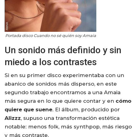
Portada disco Cuando no sé quién soy Amaia
Un sonido más definido y sin
miedo a los contrastes
Si en su primer disco experimentaba con un
abanico de sonidos más disperso, en este
segundo trabajo encontramos a una Amaia
más segura en lo que quiere contar y en
cómo
quiere que suene
. El álbum, producido por
Alizzz
, supuso una transformación estética
notable: menos folk, más synthpop, más riesgo
y más contraste.