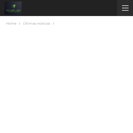
Home
Últimas noticias