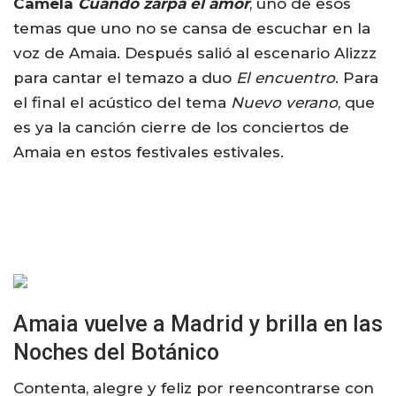
Camela
Cuando zarpa el amor
, uno de esos
temas que uno no se cansa de escuchar en la
voz de Amaia. Después salió al escenario Alizzz
para cantar el temazo a duo
El encuentro
. Para
el final el acústico del tema
Nuevo verano
, que
es ya la canción cierre de los conciertos de
Amaia en estos festivales estivales.
Amaia vuelve a Madrid y brilla en las
Noches del Botánico
Contenta, alegre y feliz por reencontrarse con