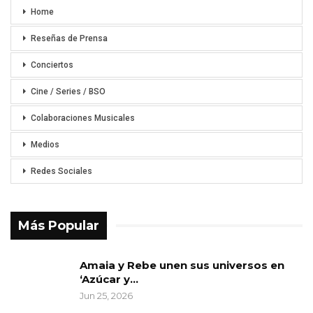
Home
Reseñas de Prensa
Conciertos
Cine / Series / BSO
Colaboraciones Musicales
Medios
Redes Sociales
Más Popular
Amaia y Rebe unen sus universos en
‘Azúcar y…
Jun 25, 2026