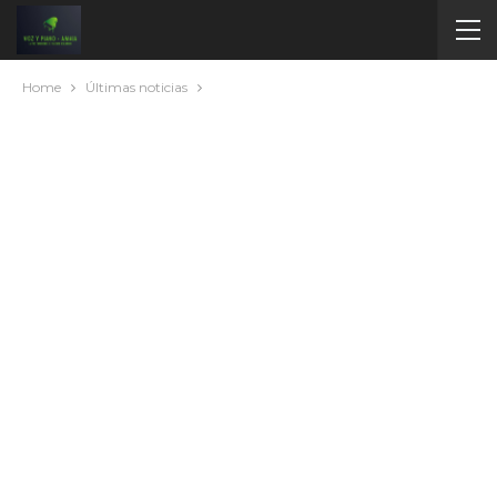
Home
Últimas noticias