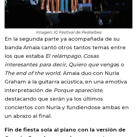
Imagen: IG Festival de Pedralbes
En la segunda parte ya acompañada de su
banda Amaia cantó otros tantos temas entre
los que estaba
El relámpago
,
Cosas
interesantes para decir, Quiero que venga
s o
The end of the world
. Amaia duo con Nuria
Graham a la guitarra acústica, en una emotiva
interpretación de
Porque apareciste
,
destacando que serán ya los últimos
conciertos con Nuria y fundiéndose ambas en
un abrazo al final.
Fin de fiesta sola al piano con la versión de