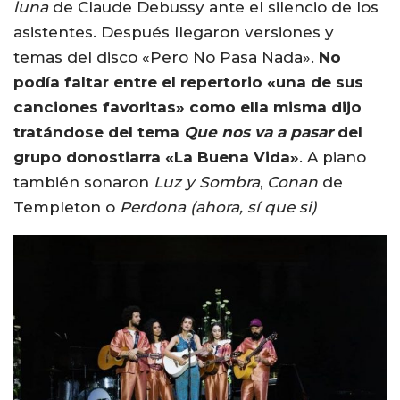
luna
de Claude Debussy ante el silencio de los
asistentes. Después llegaron versiones y
temas del disco «Pero No Pasa Nada».
No
podía faltar entre el repertorio «una de sus
canciones favoritas» como ella misma dijo
tratándose del tema
Que nos va a pasar
del
grupo donostiarra «La Buena Vida»
. A piano
también sonaron
Luz y Sombra
,
Conan
de
Templeton o
Perdona (ahora, sí que si)