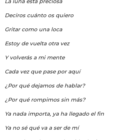
La luna está preciosa
Deciros cuánto os quiero
Gritar como una loca
Estoy de vuelta otra vez
Y volverás a mi mente
Cada vez que pase por aquí
¿Por qué dejamos de hablar?
¿Por qué rompimos sin más?
Ya nada importa, ya ha llegado el fin
Ya no sé qué va a ser de mí