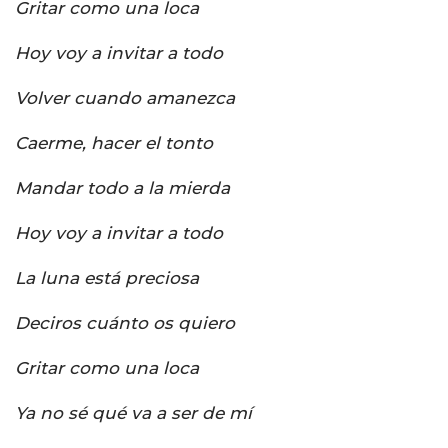
Gritar como una loca
Hoy voy a invitar a todo
Volver cuando amanezca
Caerme, hacer el tonto
Mandar todo a la mierda
Hoy voy a invitar a todo
La luna está preciosa
Deciros cuánto os quiero
Gritar como una loca
Ya no sé qué va a ser de mí