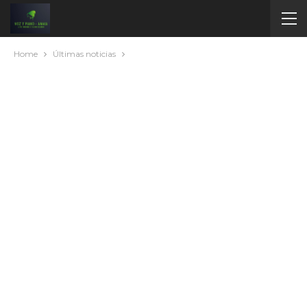
Home
Últimas noticias