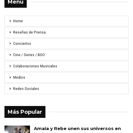
Menu
Home
Reseñas de Prensa
Conciertos
Cine / Series / BSO
Colaboraciones Musicales
Medios
Redes Sociales
Más Popular
Amaia y Rebe unen sus universos en