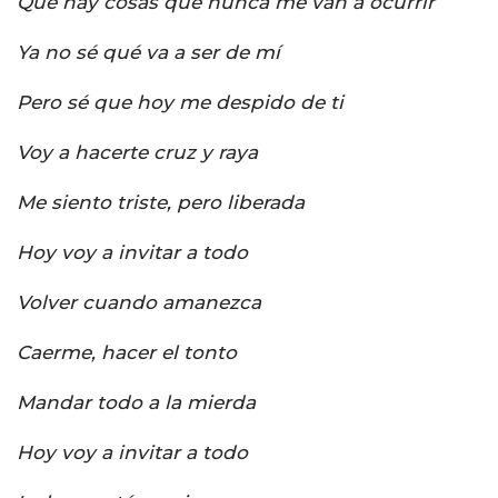
Que hay cosas que nunca me van a ocurrir
Ya no sé qué va a ser de mí
Pero sé que hoy me despido de ti
Voy a hacerte cruz y raya
Me siento triste, pero liberada
Hoy voy a invitar a todo
Volver cuando amanezca
Caerme, hacer el tonto
Mandar todo a la mierda
Hoy voy a invitar a todo