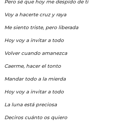
Pero sé que hoy me despido de ti
Voy a hacerte cruz y raya
Me siento triste, pero liberada
Hoy voy a invitar a todo
Volver cuando amanezca
Caerme, hacer el tonto
Mandar todo a la mierda
Hoy voy a invitar a todo
La luna está preciosa
Deciros cuánto os quiero