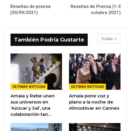
Reseñas de prensa
Reseñas de Prensa (1-3
(30/09/2021)
octubre 2021)
Todas
También Podría Gustarte
ÚLTIMAS NOTICIAS
ÚLTIMAS NOTICIAS
Amaia y Rebe unen
Amaia pone voz y
sus universos en
piano a la noche de
‘Azúcar y Sal’, una
Almodóvar en Cannes
colaboración tan…