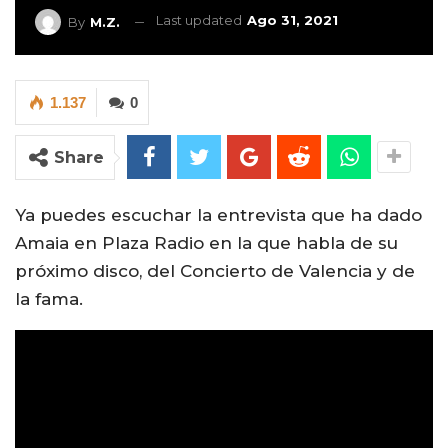
Last updated
Ago 31, 2021
By
M.Z.
1.137
0
Share
Ya puedes escuchar la entrevista que ha dado
Amaia en Plaza Radio en la que habla de su
próximo disco, del Concierto de Valencia y de
la fama.