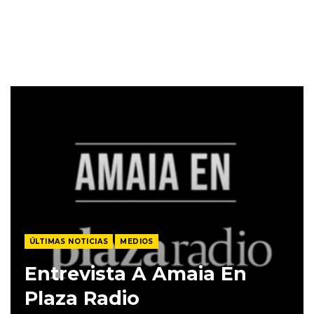
ÚLTIMAS NOTICIAS
MEDIOS
Entrevista A Amaia En
Plaza Radio