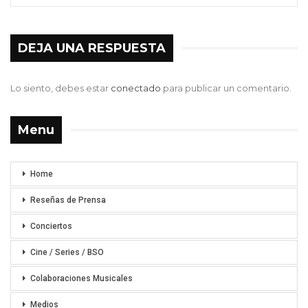
DEJA UNA RESPUESTA
Lo siento, debes estar
conectado
para publicar un comentario.
Menu
Home
Reseñas de Prensa
Conciertos
Cine / Series / BSO
Colaboraciones Musicales
Medios