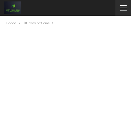
Home
Últimas noticias