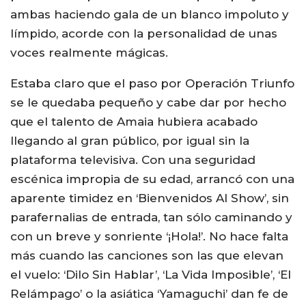
ambas haciendo gala de un blanco impoluto y
límpido, acorde con la personalidad de unas
voces realmente mágicas.
Estaba claro que el paso por Operación Triunfo
se le quedaba pequeño y cabe dar por hecho
que el talento de Amaia hubiera acabado
llegando al gran público, por igual sin la
plataforma televisiva. Con una seguridad
escénica impropia de su edad, arrancó con una
aparente timidez en ‘Bienvenidos Al Show’, sin
parafernalias de entrada, tan sólo caminando y
con un breve y sonriente ‘¡Hola!’. No hace falta
más cuando las canciones son las que elevan
el vuelo: ‘Dilo Sin Hablar’, ‘La Vida Imposible’, ‘El
Relámpago’ o la asiática ‘Yamaguchi’ dan fe de