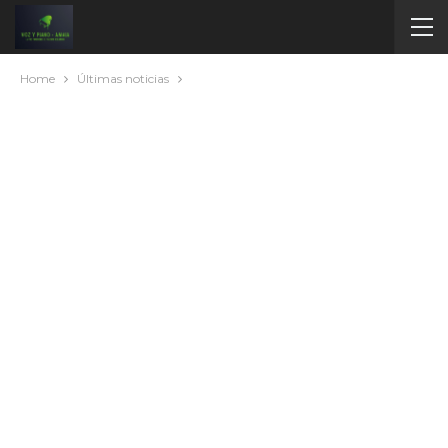
Home
Últimas noticias