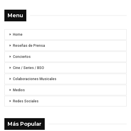
Menu
Home
Reseñas de Prensa
Conciertos
Cine / Series / BSO
Colaboraciones Musicales
Medios
Redes Sociales
Más Popular