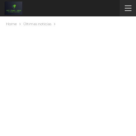
Home
Últimas noticias