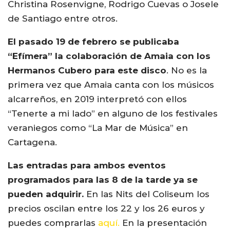
Christina Rosenvigne, Rodrigo Cuevas o Josele
de Santiago entre otros.
El pasado 19 de febrero se publicaba
“Efímera” la colaboración de Amaia con los
Hermanos Cubero para este disco
. No es la
primera vez que Amaia canta con los músicos
alcarreños, en 2019 interpretó con ellos
“Tenerte a mi lado” en alguno de los festivales
veraniegos como “La Mar de Música” en
Cartagena.
Las entradas para ambos eventos
programados para las 8 de la tarde ya se
pueden adquirir.
En las Nits del Coliseum los
precios oscilan entre los 22 y los 26 euros y
puedes comprarlas
aquí.
En la presentación