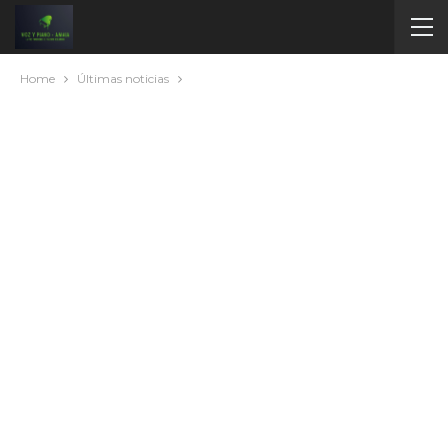
Home
Últimas noticias