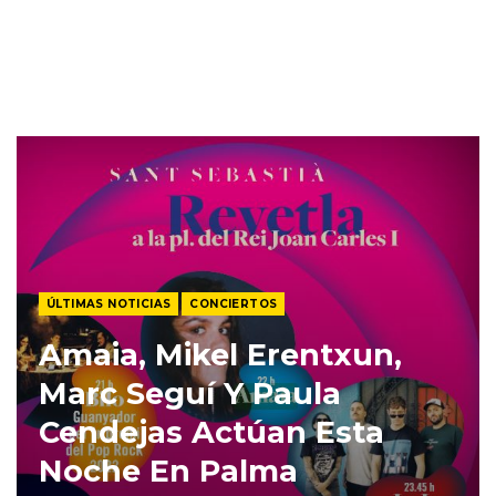
ÚLTIMAS NOTICIAS
CONCIERTOS
Amaia, Mikel Erentxun,
Marc Seguí Y Paula
Cendejas Actúan Esta
Noche En Palma