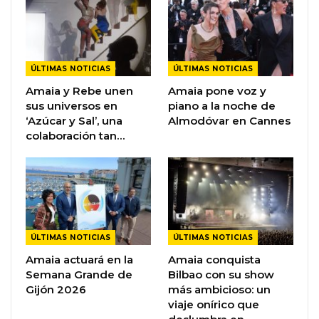
ÚLTIMAS NOTICIAS
ÚLTIMAS NOTICIAS
Amaia y Rebe unen
Amaia pone voz y
sus universos en
piano a la noche de
‘Azúcar y Sal’, una
Almodóvar en Cannes
colaboración tan…
ÚLTIMAS NOTICIAS
ÚLTIMAS NOTICIAS
Amaia actuará en la
Amaia conquista
Semana Grande de
Bilbao con su show
Gijón 2026
más ambicioso: un
viaje onírico que