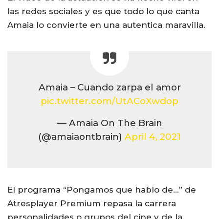
las redes sociales y es que todo lo que canta
Amaia lo convierte en una autentica maravilla.
Amaia – Cuando zarpa el amor
pic.twitter.com/UtACoXwdop
— Amaia On The Brain
(@amaiaontbrain)
April 4, 2021
El programa “Pongamos que hablo de…” de
Atresplayer Premium repasa la carrera
personalidades o grupos del cine y de la