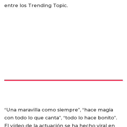
entre los Trending Topic.
“Una maravilla como siempre”, “hace magia
con todo lo que canta”, “todo lo hace bonito”.
El vídeo de la actuación se ha hecho viral en