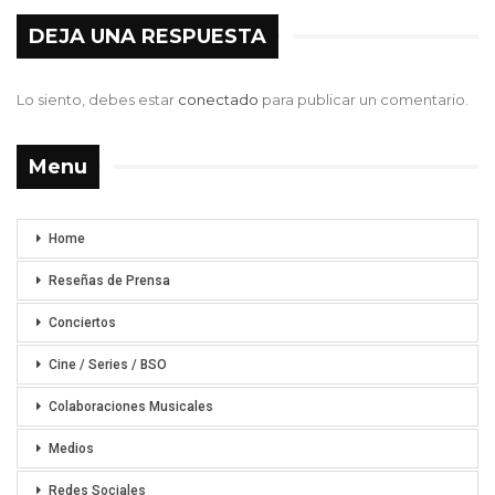
DEJA UNA RESPUESTA
Lo siento, debes estar
conectado
para publicar un comentario.
Menu
Home
Reseñas de Prensa
Conciertos
Cine / Series / BSO
Colaboraciones Musicales
Medios
Redes Sociales