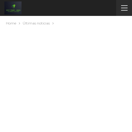
Home
Últimas noticias