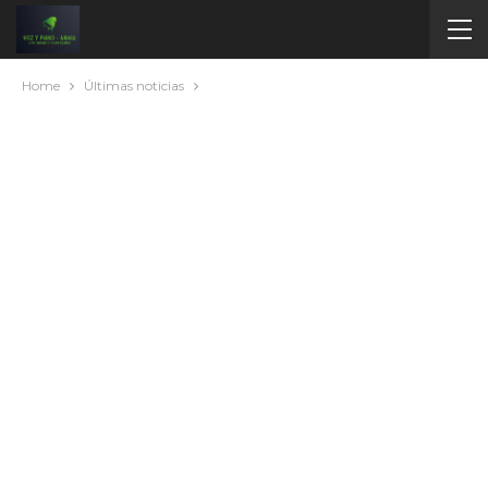
Home
Últimas noticias