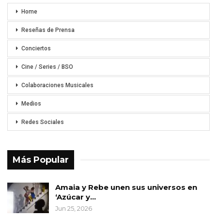
Home
Reseñas de Prensa
Conciertos
Cine / Series / BSO
Colaboraciones Musicales
Medios
Redes Sociales
Más Popular
Amaia y Rebe unen sus universos en
‘Azúcar y…
Jun 25, 2026