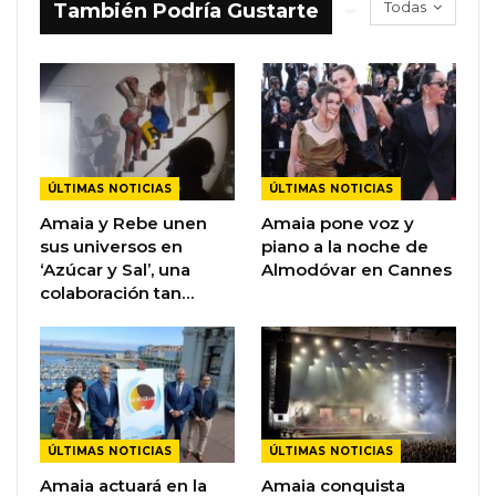
Todas
También Podría Gustarte
ÚLTIMAS NOTICIAS
ÚLTIMAS NOTICIAS
Amaia y Rebe unen
Amaia pone voz y
sus universos en
piano a la noche de
‘Azúcar y Sal’, una
Almodóvar en Cannes
colaboración tan…
ÚLTIMAS NOTICIAS
ÚLTIMAS NOTICIAS
Amaia actuará en la
Amaia conquista