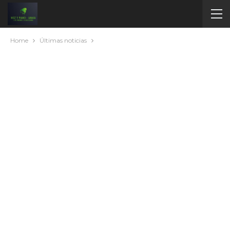
Home
Últimas noticias