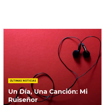
ÚLTIMAS NOTICIAS
Un Día, Una Canción: Mi
Ruiseñor