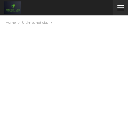
Home
Últimas noticias