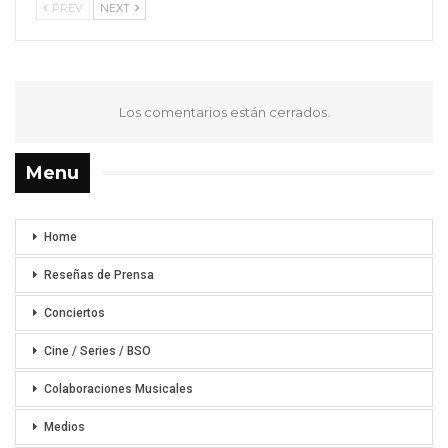
PREV
NEXT
Los comentarios están cerrados.
Menu
Home
Reseñas de Prensa
Conciertos
Cine / Series / BSO
Colaboraciones Musicales
Medios