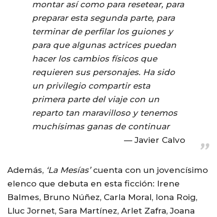
montar así como para resetear, para
preparar esta segunda parte, para
terminar de perfilar los guiones y
para que algunas actrices puedan
hacer los cambios físicos que
requieren sus personajes. Ha sido
un privilegio compartir esta
primera parte del viaje con un
reparto tan maravilloso y tenemos
muchísimas ganas de continuar
Javier Calvo
Además,
‘La Mesías’
cuenta con un jovencísimo
elenco que debuta en esta ficción: Irene
Balmes, Bruno Núñez, Carla Moral, Iona Roig,
Lluc Jornet, Sara Martínez, Arlet Zafra, Joana