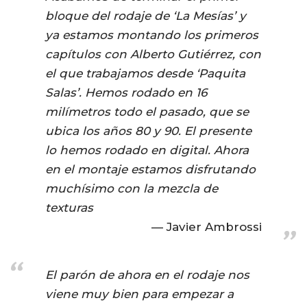
bloque del rodaje de ‘La Mesías’ y
ya estamos montando los primeros
capítulos con Alberto Gutiérrez, con
el que trabajamos desde ‘Paquita
Salas’. Hemos rodado en 16
milímetros todo el pasado, que se
ubica los años 80 y 90. El presente
lo hemos rodado en digital. Ahora
en el montaje estamos disfrutando
muchísimo con la mezcla de
texturas
Javier Ambrossi
El parón de ahora en el rodaje nos
viene muy bien para empezar a