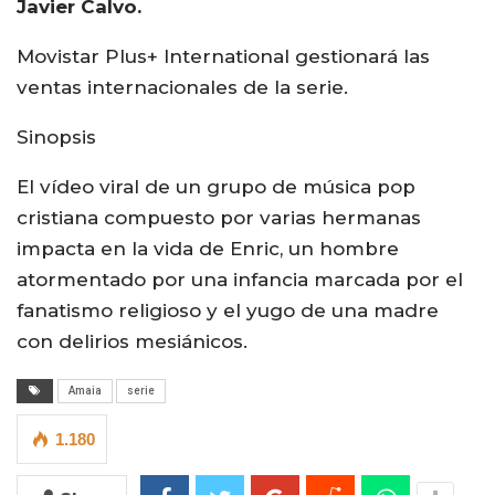
Javier Calvo.
Movistar Plus+ International gestionará las
ventas internacionales de la serie.
Sinopsis
El vídeo viral de un grupo de música pop
cristiana compuesto por varias hermanas
impacta en la vida de Enric, un hombre
atormentado por una infancia marcada por el
fanatismo religioso y el yugo de una madre
con delirios mesiánicos.
Amaia
serie
1.180