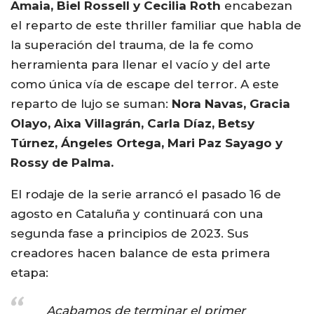
Amaia, Biel Rossell y Cecilia Roth
encabezan
el reparto de este thriller familiar que habla de
la superación del trauma, de la fe como
herramienta para llenar el vacío y del arte
como única vía de escape del terror. A este
reparto de lujo se suman:
Nora Navas, Gracia
Olayo, Aixa Villagrán, Carla Díaz, Betsy
Túrnez, Ángeles Ortega, Mari Paz Sayago y
Rossy de Palma.
El rodaje de la serie arrancó el pasado 16 de
agosto en Cataluña y continuará con una
segunda fase a principios de 2023. Sus
creadores hacen balance de esta primera
etapa:
Acabamos de terminar el primer