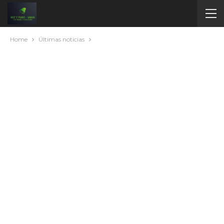
Home
Últimas noticias