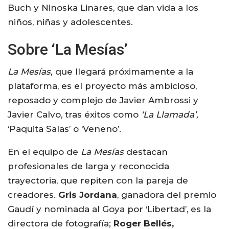
Buch y Ninoska Linares, que dan vida a los
niños, niñas y adolescentes.
Sobre ‘La Mesías’
La Mesías,
que llegará próximamente a la
plataforma, es el proyecto más ambicioso,
reposado y complejo de Javier Ambrossi y
Javier Calvo, tras éxitos como
‘La Llamada’,
‘Paquita Salas’ o ‘Veneno’.
En el equipo de
La Mesías
destacan
profesionales de larga y reconocida
trayectoria, que repiten con la pareja de
creadores.
Gris Jordana
, ganadora del premio
Gaudí y nominada al Goya por ‘Libertad’, es la
directora de fotografía;
Roger Bellés,