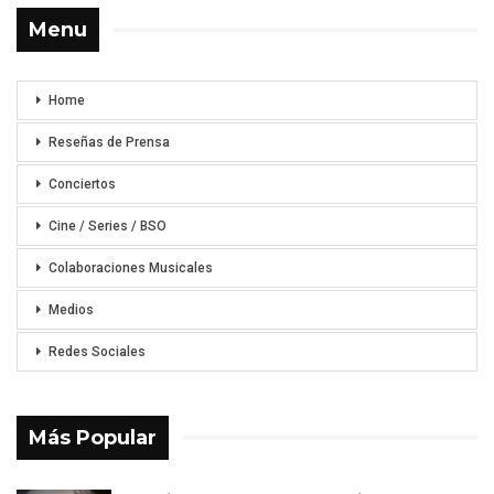
Menu
Home
Reseñas de Prensa
Conciertos
Cine / Series / BSO
Colaboraciones Musicales
Medios
Redes Sociales
Más Popular