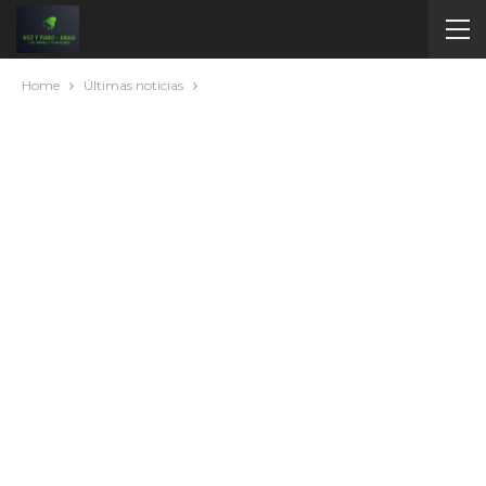
Home
Últimas noticias