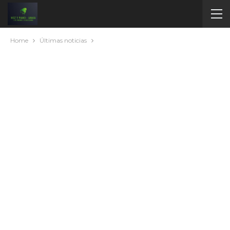
Home
Últimas noticias