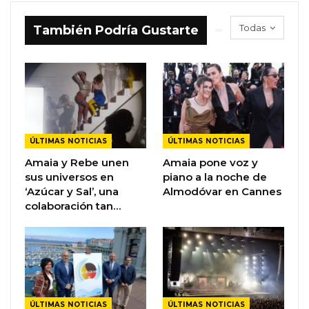
Todas
También Podría Gustarte
ÚLTIMAS NOTICIAS
ÚLTIMAS NOTICIAS
Amaia y Rebe unen
Amaia pone voz y
sus universos en
piano a la noche de
‘Azúcar y Sal’, una
Almodóvar en Cannes
colaboración tan…
ÚLTIMAS NOTICIAS
ÚLTIMAS NOTICIAS