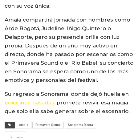
con su voz única.
Amaia compartirá jornada con nombres como
Arde Bogotá, Judeline, Iñigo Quintero o
Delaporte, pero su presencia brilla con luz
propia. Después de un año muy activo en
directo, donde ha pasado por escenarios como
el Primavera Sound o el Río Babel, su concierto
en Sonorama se espera como uno de los más
emotivos y personales del festival.
Su regreso a Sonorama, donde dejó huella en
ediciones pasadas,
promete revivir esa magia
que solo ella sabe generar sobre el escenario.
Amaia
Primavera Sound
Sonorama Ribera