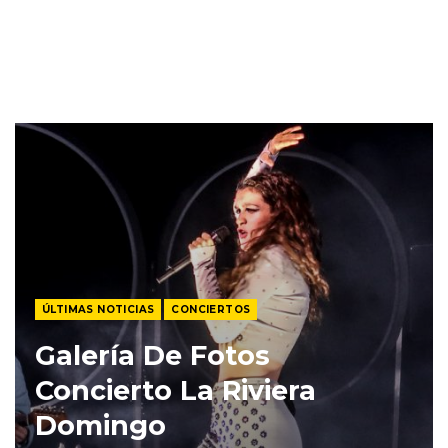
ÚLTIMAS NOTICIAS
CONCIERTOS
Galería De Fotos
Concierto La Riviera
Domingo