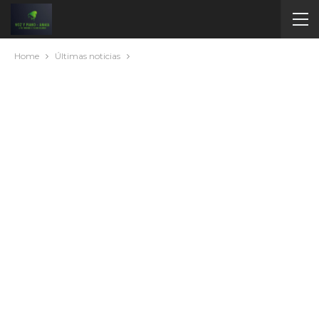
Home
Últimas noticias