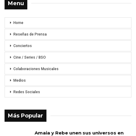
Menu
Home
Reseñas de Prensa
Conciertos
Cine / Series / BSO
Colaboraciones Musicales
Medios
Redes Sociales
Más Popular
Amaia y Rebe unen sus universos en