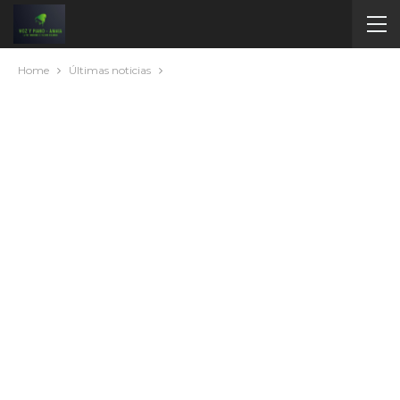
Home
Últimas noticias