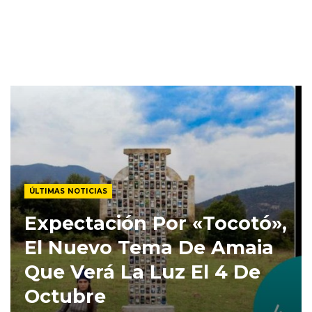
ÚLTIMAS NOTICIAS
Expectación Por «Tocotó»,
El Nuevo Tema De Amaia
Que Verá La Luz El 4 De
Octubre