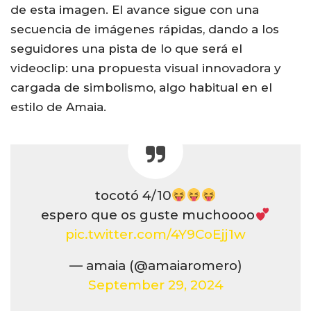
de esta imagen. El avance sigue con una
secuencia de imágenes rápidas, dando a los
seguidores una pista de lo que será el
videoclip: una propuesta visual innovadora y
cargada de simbolismo, algo habitual en el
estilo de Amaia.
tocotó 4/10
espero que os guste muchoooo
pic.twitter.com/4Y9CoEjj1w
— amaia (@amaiaromero)
September 29, 2024