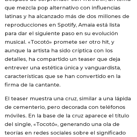
que mezcla pop alternativo con influencias
latinas y ha alcanzado más de dos millones de
reproducciones en Spotify, Amaia está lista
para dar el siguiente paso en su evolución
musical. «Tocotó» promete ser otro hit, y
aunque la artista ha sido críptica con los
detalles, ha compartido un teaser que deja
entrever una estética única y vanguardista,
características que se han convertido en la
firma de la cantante.
El teaser muestra una cruz, similar a una lápida
de cementerio, pero decorada con teléfonos
móviles. En la base de la cruz aparece el título
del single, «Tocotó», generando una ola de
teorías en redes sociales sobre el significado