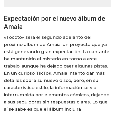
Expectación por el nuevo álbum de
Amaia
«Tocotó» será el segundo adelanto del
próximo álbum de Amaia, un proyecto que ya
está generando gran expectación. La cantante
ha mantenido el misterio en torno a este
trabajo, aunque ha dejado caer algunas pistas.
En un curioso TikTok, Amaia intentó dar más
detalles sobre su nuevo disco, pero, en su
característico estilo, la información se vio
interrumpida por elementos cómicos, dejando
a sus seguidores sin respuestas claras. Lo que
sí se sabe es que el álbum incluirá