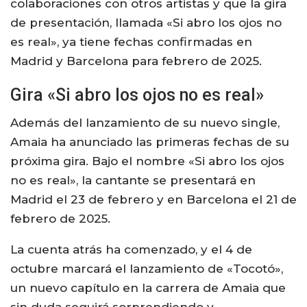
colaboraciones con otros artistas y que la gira
de presentación, llamada «Si abro los ojos no
es real», ya tiene fechas confirmadas en
Madrid y Barcelona para febrero de 2025.
Gira «Si abro los ojos no es real»
Además del lanzamiento de su nuevo single,
Amaia ha anunciado las primeras fechas de su
próxima gira. Bajo el nombre «Si abro los ojos
no es real», la cantante se presentará en
Madrid el 23 de febrero y en Barcelona el 21 de
febrero de 2025.
La cuenta atrás ha comenzado, y el 4 de
octubre marcará el lanzamiento de «Tocotó»,
un nuevo capítulo en la carrera de Amaia que