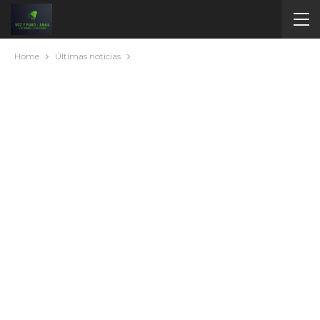
Home
Últimas noticias