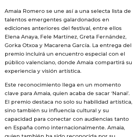
Amaia Romero se une así a una selecta lista de
talentos emergentes galardonados en
ediciones anteriores del festival, entre ellos
Elena Anaya, Fele Martínez, Greta Fernández,
Gorka Otxoa y Macarena García. La entrega del
premio incluirá un encuentro especial con el
público valenciano, donde Amaia compartirá su
experiencia y visión artística.
Este reconocimiento llega en un momento
clave para Amaia, quien acaba de sacar ‘Nanai’.
El premio destaca no solo su habilidad artística,
sino también su influencia cultural y su
capacidad para conectar con audiencias tanto
en España como internacionalmente. Amaia,
quien también ha sido reconocida por su