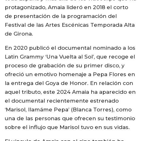
protagonizado, Amaia lideró en 2018 el corto
de presentación de la programación del
Festival de las Artes Escénicas Temporada Alta
de Girona.
En 2020 publicó el documental nominado a los
Latin Grammy ‘Una Vuelta al Sol’, que recoge el
proceso de grabación de su primer disco, y
ofreció un emotivo homenaje a Pepa Flores en
la entrega del Goya de Honor. En relación con
aquel tributo, este 2024 Amaia ha aparecido en
el documental recientemente estrenado
‘Marisol, llamáme Pepa’ (Blanca Torres), como
una de las personas que ofrecen su testimonio
sobre el influjo que Marisol tuvo en sus vidas.