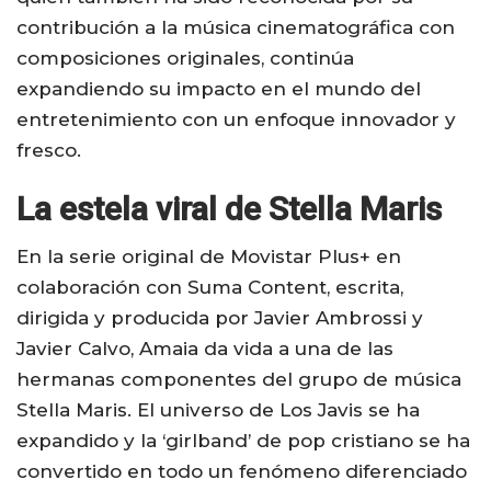
contribución a la música cinematográfica con
composiciones originales, continúa
expandiendo su impacto en el mundo del
entretenimiento con un enfoque innovador y
fresco.
La estela viral de Stella Maris
En la serie original de Movistar Plus+ en
colaboración con Suma Content, escrita,
dirigida y producida por Javier Ambrossi y
Javier Calvo, Amaia da vida a una de las
hermanas componentes del grupo de música
Stella Maris. El universo de Los Javis se ha
expandido y la ‘girlband’ de pop cristiano se ha
convertido en todo un fenómeno diferenciado