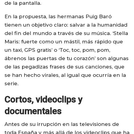
de la pantalla.
En la propuesta, las hermanas Puig Baró
tienen un objetivo claro: salvar a la humanidad
del fin del mundo a través de su música. ‘Stella
Maris: fuerte como un mástil, más rápido que
un taxi, GPS gratis’ o ‘Toc, toc, pom, pom,
ábrenos las puertas de tu corazón’ son algunas
de las pegadizas frases de sus canciones, que
se han hecho virales, al igual que ocurría en la
serie.
Cortos, videoclips y
documentales
Antes de su irrupción en las televisiones de
toda España y más allá de los videoclips que ha