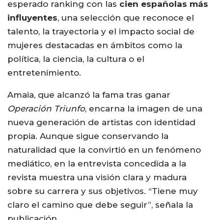
esperado ranking con las
cien españolas más
influyentes
, una selección que reconoce el
talento, la trayectoria y el impacto social de
mujeres destacadas en ámbitos como la
política, la ciencia, la cultura o el
entretenimiento.
Amaia, que alcanzó la fama tras ganar
Operación Triunfo
, encarna la imagen de una
nueva generación de artistas con identidad
propia. Aunque sigue conservando la
naturalidad que la convirtió en un fenómeno
mediático, en la entrevista concedida a la
revista muestra una visión clara y madura
sobre su carrera y sus objetivos. “Tiene muy
claro el camino que debe seguir”, señala la
publicación.