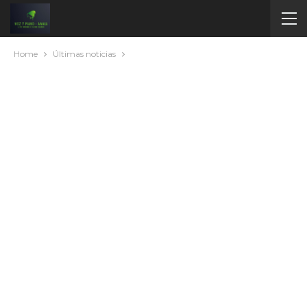
Home
Últimas noticias