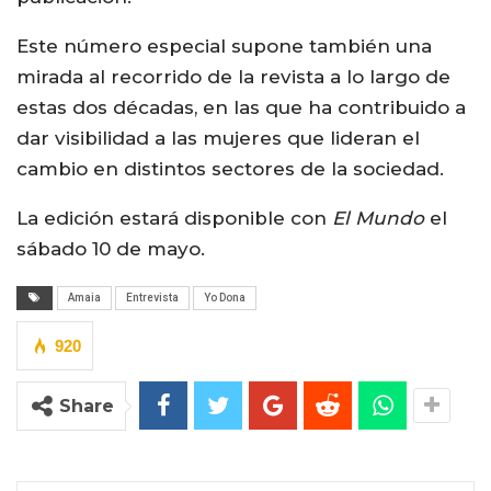
Este número especial supone también una
mirada al recorrido de la revista a lo largo de
estas dos décadas, en las que ha contribuido a
dar visibilidad a las mujeres que lideran el
cambio en distintos sectores de la sociedad.
La edición estará disponible con
El Mundo
el
sábado 10 de mayo.
Amaia
Entrevista
Yo Dona
920
Share