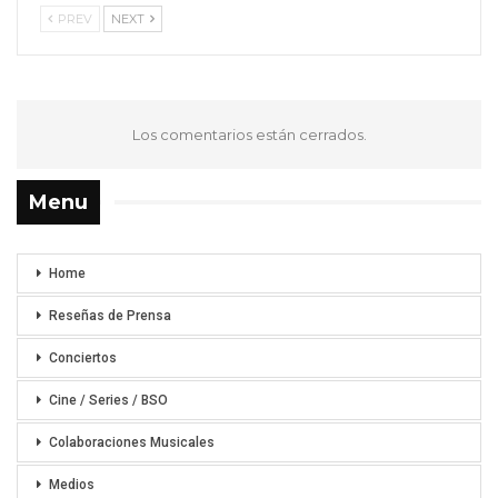
PREV
NEXT
Los comentarios están cerrados.
Menu
Home
Reseñas de Prensa
Conciertos
Cine / Series / BSO
Colaboraciones Musicales
Medios