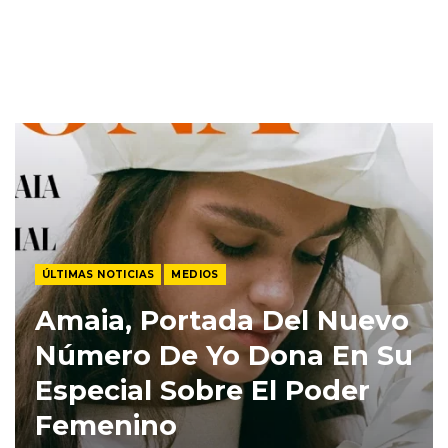
ÚLTIMAS NOTICIAS
MEDIOS
Amaia, Portada Del Nuevo
Número De Yo Dona En Su
Especial Sobre El Poder
Femenino