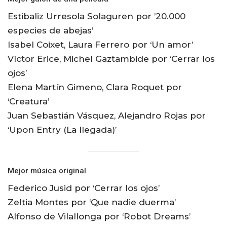
Estibaliz Urresola Solaguren por ’20.000
especies de abejas’
Isabel Coixet, Laura Ferrero por ‘Un amor’
Víctor Erice, Michel Gaztambide por ‘Cerrar los
ojos’
Elena Martín Gimeno, Clara Roquet por
‘Creatura’
Juan Sebastián Vásquez, Alejandro Rojas por
‘Upon Entry (La llegada)’
Mejor música original
Federico Jusid por ‘Cerrar los ojos’
Zeltia Montes por ‘Que nadie duerma’
Alfonso de Vilallonga por ‘Robot Dreams’