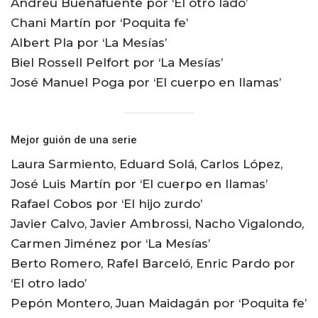
Andreu Buenafuente por ‘El otro lado’
Chani Martín por ‘Poquita fe’
Albert Pla por ‘La Mesías’
Biel Rossell Pelfort por ‘La Mesías’
José Manuel Poga por ‘El cuerpo en llamas’
Mejor guión de una serie
Laura Sarmiento, Eduard Solá, Carlos López,
José Luis Martín por ‘El cuerpo en llamas’
Rafael Cobos por ‘El hijo zurdo’
Javier Calvo, Javier Ambrossi, Nacho Vigalondo,
Carmen Jiménez por ‘La Mesías’
Berto Romero, Rafel Barceló, Enric Pardo por
‘El otro lado’
Pepón Montero, Juan Maidagán por ‘Poquita fe’