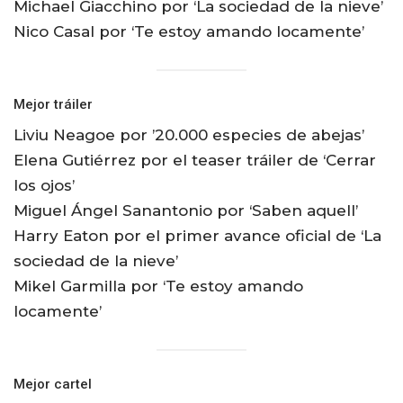
Michael Giacchino por ‘La sociedad de la nieve’
Nico Casal por ‘Te estoy amando locamente’
Mejor tráiler
Liviu Neagoe por ’20.000 especies de abejas’
Elena Gutiérrez por el teaser tráiler de ‘Cerrar
los ojos’
Miguel Ángel Sanantonio por ‘Saben aquell’
Harry Eaton por el primer avance oficial de ‘La
sociedad de la nieve’
Mikel Garmilla por ‘Te estoy amando
locamente’
Mejor cartel