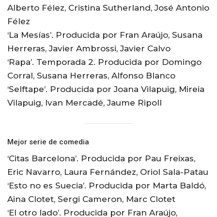
Alberto Félez, Cristina Sutherland, José Antonio
Félez
‘La Mesías’. Producida por Fran Araújo, Susana
Herreras, Javier Ambrossi, Javier Calvo
‘Rapa’. Temporada 2. Producida por Domingo
Corral, Susana Herreras, Alfonso Blanco
‘Selftape’. Producida por Joana Vilapuig, Mireia
Vilapuig, Ivan Mercadé, Jaume Ripoll
Mejor serie de comedia
‘Citas Barcelona’. Producida por Pau Freixas,
Eric Navarro, Laura Fernández, Oriol Sala-Patau
‘Esto no es Suecia’. Producida por Marta Baldó,
Aina Clotet, Sergi Cameron, Marc Clotet
‘El otro lado’. Producida por Fran Araújo,