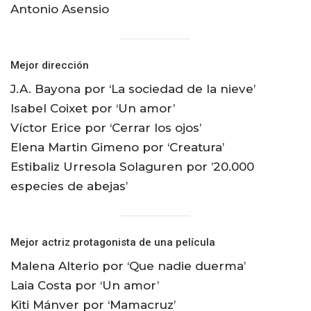
Antonio Asensio
Mejor dirección
J.A. Bayona por ‘La sociedad de la nieve’
Isabel Coixet por ‘Un amor’
Víctor Erice por ‘Cerrar los ojos’
Elena Martin Gimeno por ‘Creatura’
Estibaliz Urresola Solaguren por ’20.000
especies de abejas’
Mejor actriz protagonista de una película
Malena Alterio por ‘Que nadie duerma’
Laia Costa por ‘Un amor’
Kiti Mánver por ‘Mamacruz’