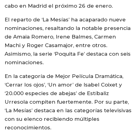
cabo en Madrid el próximo 26 de enero.
El reparto de ‘La Mesías’ ha acaparado nueve
nominaciones, resaltando la notable presencia
de Amaia Romero, Irene Balmes, Carmen
Machi y Roger Casamajor, entre otros.
Asimismo, la serie ‘Poquita Fe’ destaca con seis
nominaciones.
En la categoría de Mejor Película Dramática,
‘Cerrar los ojos’, ‘Un amor’ de Isabel Coixet y
‘20.000 especies de abejas’ de Estíbaliz
Urresola compiten fuertemente. Por su parte,
‘La Mesías’ destaca en las categorías televisivas
con su elenco recibiendo múltiples
reconocimientos.