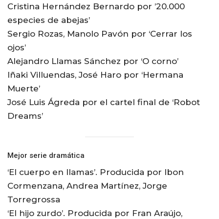
Cristina Hernández Bernardo por ’20.000
especies de abejas’
Sergio Rozas, Manolo Pavón por ‘Cerrar los
ojos’
Alejandro Llamas Sánchez por ‘O corno’
Iñaki Villuendas, José Haro por ‘Hermana
Muerte’
José Luis Ágreda por el cartel final de ‘Robot
Dreams’
Mejor serie dramática
‘El cuerpo en llamas’. Producida por Ibon
Cormenzana, Andrea Martínez, Jorge
Torregrossa
‘El hijo zurdo’. Producida por Fran Araújo,