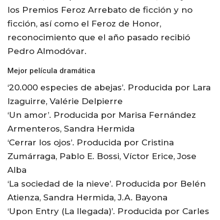
los Premios Feroz Arrebato de ficción y no
ficción, así como el Feroz de Honor,
reconocimiento que el año pasado recibió
Pedro Almodóvar.
Mejor película dramática
‘20.000 especies de abejas’. Producida por Lara
Izaguirre, Valérie Delpierre
‘Un amor’. Producida por Marisa Fernández
Armenteros, Sandra Hermida
‘Cerrar los ojos’. Producida por Cristina
Zumárraga, Pablo E. Bossi, Víctor Erice, Jose
Alba
‘La sociedad de la nieve’. Producida por Belén
Atienza, Sandra Hermida, J.A. Bayona
‘Upon Entry (La llegada)’. Producida por Carles