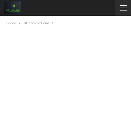
Home
Últimas noticias