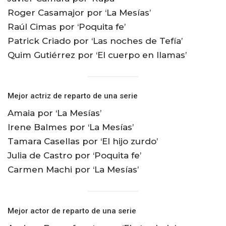
Roger Casamajor por ‘La Mesías’
Raúl Cimas por ‘Poquita fe’
Patrick Criado por ‘Las noches de Tefía’
Quim Gutiérrez por ‘El cuerpo en llamas’
Mejor actriz de reparto de una serie
Amaia por ‘La Mesías’
Irene Balmes por ‘La Mesías’
Tamara Casellas por ‘El hijo zurdo’
Julia de Castro por ‘Poquita fe’
Carmen Machi por ‘La Mesías’
Mejor actor de reparto de una serie