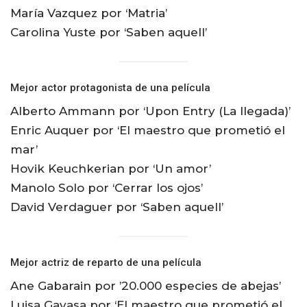
María Vazquez por ‘Matria’
Carolina Yuste por ‘Saben aquell’
Mejor actor protagonista de una película
Alberto Ammann por ‘Upon Entry (La llegada)’
Enric Auquer por ‘El maestro que prometió el
mar’
Hovik Keuchkerian por ‘Un amor’
Manolo Solo por ‘Cerrar los ojos’
David Verdaguer por ‘Saben aquell’
Mejor actriz de reparto de una película
Ane Gabarain por ’20.000 especies de abejas’
Luisa Gavasa por ‘El maestro que prometió el