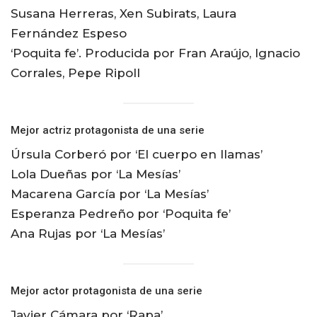
Susana Herreras, Xen Subirats, Laura
Fernández Espeso
‘Poquita fe’. Producida por Fran Araújo, Ignacio
Corrales, Pepe Ripoll
Mejor actriz protagonista de una serie
Úrsula Corberó por ‘El cuerpo en llamas’
Lola Dueñas por ‘La Mesías’
Macarena García por ‘La Mesías’
Esperanza Pedreño por ‘Poquita fe’
Ana Rujas por ‘La Mesías’
Mejor actor protagonista de una serie
Javier Cámara por ‘Rapa’