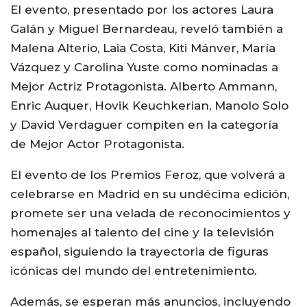
El evento, presentado por los actores Laura
Galán y Miguel Bernardeau, reveló también a
Malena Alterio, Laia Costa, Kiti Mánver, María
Vázquez y Carolina Yuste como nominadas a
Mejor Actriz Protagonista. Alberto Ammann,
Enric Auquer, Hovik Keuchkerian, Manolo Solo
y David Verdaguer compiten en la categoría
de Mejor Actor Protagonista.
El evento de los Premios Feroz, que volverá a
celebrarse en Madrid en su undécima edición,
promete ser una velada de reconocimientos y
homenajes al talento del cine y la televisión
español, siguiendo la trayectoria de figuras
icónicas del mundo del entretenimiento.
Además, se esperan más anuncios, incluyendo