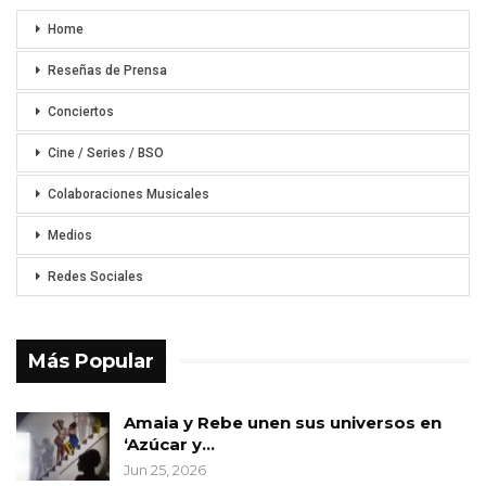
Home
Reseñas de Prensa
Conciertos
Cine / Series / BSO
Colaboraciones Musicales
Medios
Redes Sociales
Más Popular
Amaia y Rebe unen sus universos en
‘Azúcar y…
Jun 25, 2026