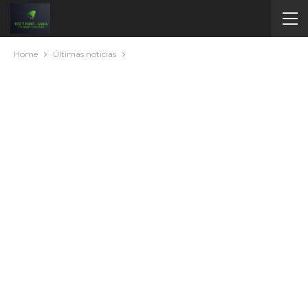
Home
Últimas noticias