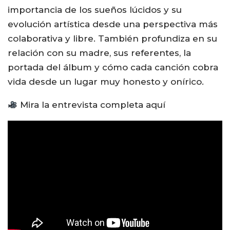
importancia de los sueños lúcidos y su
evolución artística desde una perspectiva más
colaborativa y libre. También profundiza en su
relación con su madre, sus referentes, la
portada del álbum y cómo cada canción cobra
vida desde un lugar muy honesto y onírico.
Mira la entrevista completa aquí